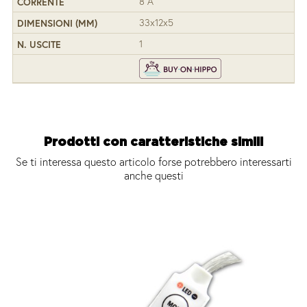
8 A
33x12x5
1
Prodotti con caratteristiche simili
Se ti interessa questo articolo forse potrebbero interessarti
anche questi