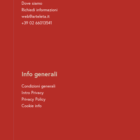
Dove siamo
Richiedi informazioni
web@arteleta.it
+39 02 66013541
Info generali
Condizioni generali
Intro Privacy
Privacy Policy
Cookie info