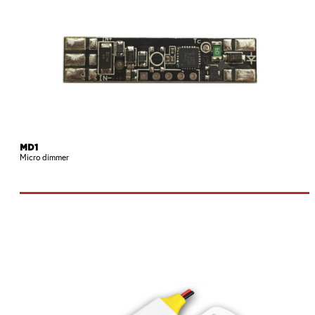
MD1
Micro dimmer