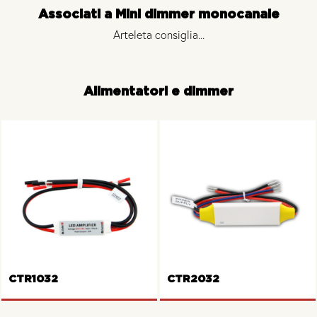
Associati a Mini dimmer monocanale
Arteleta consiglia...
Alimentatori e dimmer
CTR1032
CTR2032