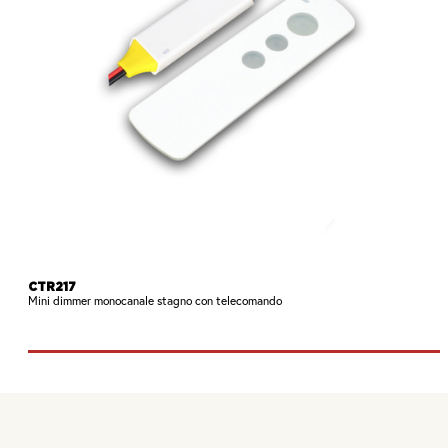
CTR217
Mini dimmer monocanale stagno con telecomando