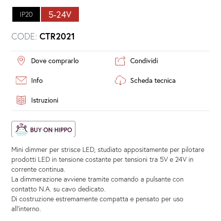
5-24V
IP20
CODE:
CTR2021
Dove comprarlo
Condividi
Info
Scheda tecnica
Istruzioni
Mini dimmer per strisce LED, studiato appositamente per pilotare
prodotti LED in tensione costante per tensioni tra 5V e 24V in
corrente continua.
La dimmerazione avviene tramite comando a pulsante con
contatto N.A. su cavo dedicato.
Di costruzione estremamente compatta e pensato per uso
all’interno.