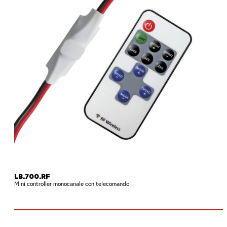
LB.700.RF
Mini controller monocanale con telecomando