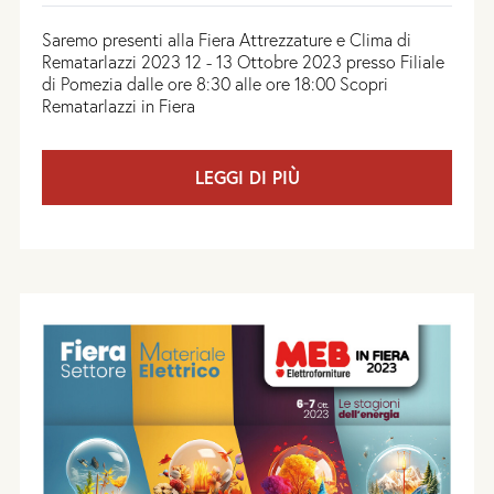
Saremo presenti alla Fiera Attrezzature e Clima di
Rematarlazzi 2023 12 - 13 Ottobre 2023 presso Filiale
di Pomezia dalle ore 8:30 alle ore 18:00 Scopri
Rematarlazzi in Fiera
LEGGI DI PIÙ