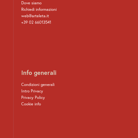
Dove siamo
Richiedi informazioni
web@arteleta.it
+39 02 66013541
Info generali
Condizioni generali
Intro Privacy
Privacy Policy
Cookie info