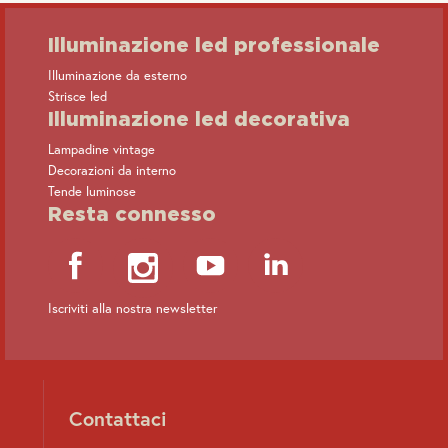
Illuminazione led professionale
Illuminazione da esterno
Strisce led
Illuminazione led decorativa
Lampadine vintage
Decorazioni da interno
Tende luminose
Resta connesso
Iscriviti alla nostra newsletter
Contattaci