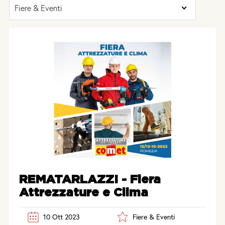
Fiere & Eventi
REMATARLAZZI - Fiera
Attrezzature e Clima
10 Ott 2023
Fiere & Eventi