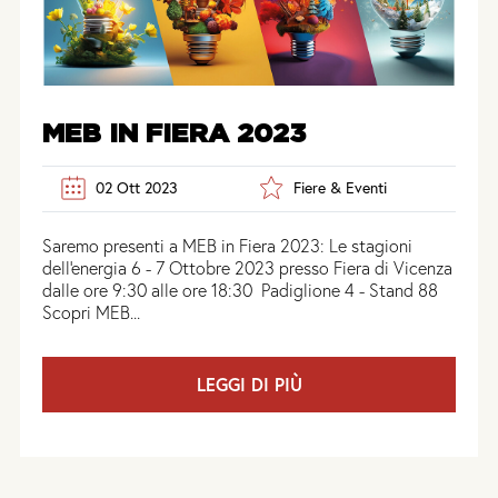
MEB IN FIERA 2023
02 Ott 2023
Fiere & Eventi
Saremo presenti a MEB in Fiera 2023: Le stagioni
dell'energia 6 - 7 Ottobre 2023 presso Fiera di Vicenza
dalle ore 9:30 alle ore 18:30 Padiglione 4 - Stand 88
Scopri MEB...
LEGGI DI PIÙ