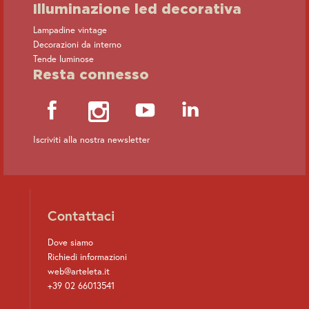
Illuminazione led decorativa
Lampadine vintage
Decorazioni da interno
Tende luminose
Resta connesso
Iscriviti alla nostra newsletter
Contattaci
Dove siamo
Richiedi informazioni
web@arteleta.it
+39 02 66013541