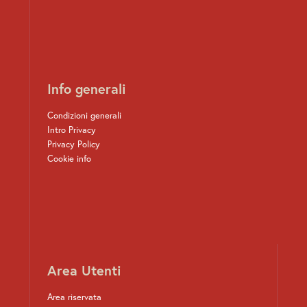
Info generali
Condizioni generali
Intro Privacy
Privacy Policy
Cookie info
Area Utenti
Area riservata