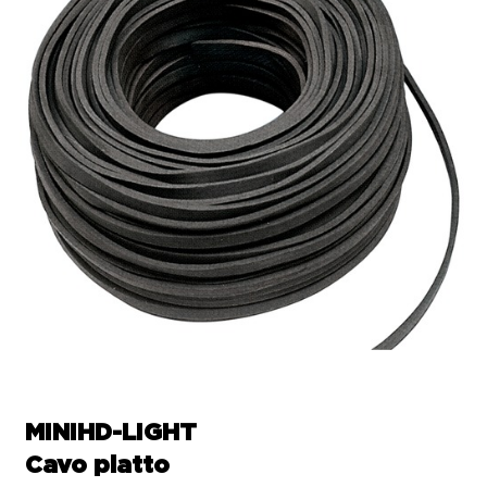
MINIHD-LIGHT
Cavo piatto