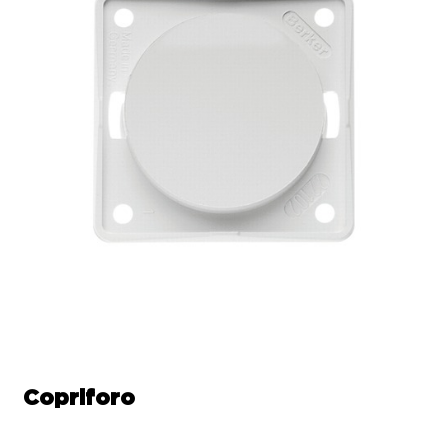
Copriforo