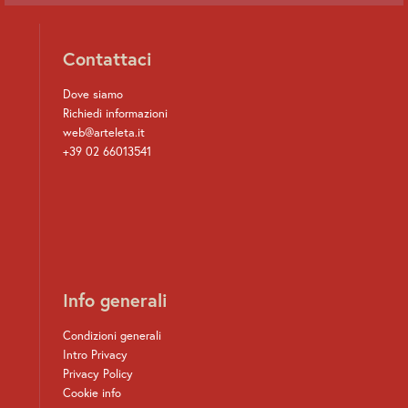
Contattaci
Dove siamo
Richiedi informazioni
web@arteleta.it
+39 02 66013541
Info generali
Condizioni generali
Intro Privacy
Privacy Policy
Cookie info