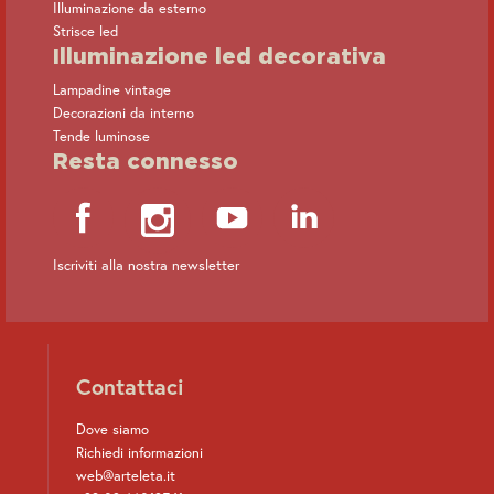
Illuminazione da esterno
Strisce led
Illuminazione led decorativa
Lampadine vintage
Decorazioni da interno
Tende luminose
Resta connesso
Iscriviti alla nostra newsletter
Contattaci
Dove siamo
Richiedi informazioni
web@arteleta.it