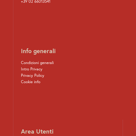
+39 02 66013541
Info generali
Condizioni generali
Intro Privacy
Privacy Policy
Cookie info
Area Utenti