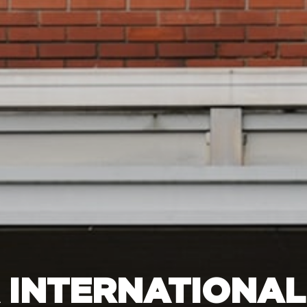
INTERNATIONAL 