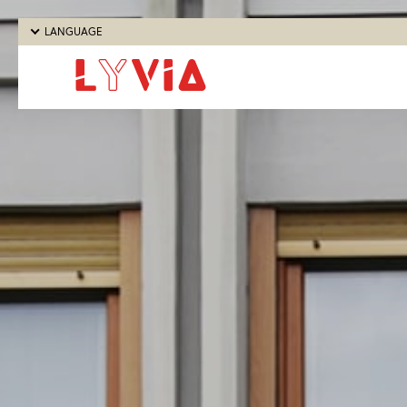
LANGUAGE