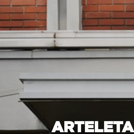
ARTELETA 